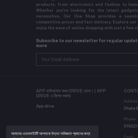
products, from electronics and fashion to hom
Whether you're looking for the latest gadgets
necessities, Our One Shop provides a seaml
competitive prices and fast delivery. Explore our
enjoy the ease of online shopping with just a few c
Subscribe to our newsletter for regular upda
more
APP ডাউনলোড করুন DRIVE থেকে। ( APP
CONT
DRIVE এ ক্লিক করুন)
Addres
App drive
Dhaka 
Phone
016021
আমাদের ওয়েবসাইটটি আপনাকে উন্নত অভিজ্ঞতা প্রদানের জন্য
Email