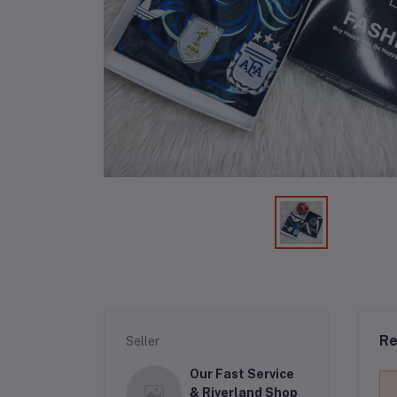
Re
Seller
Our Fast Service
& Riverland Shop