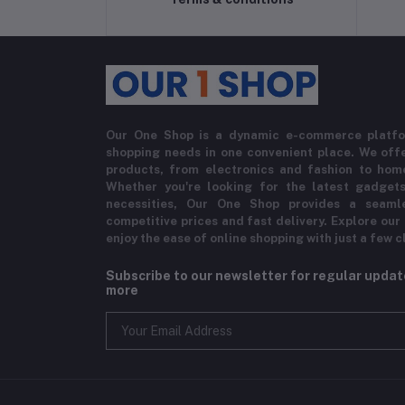
Our One Shop is a dynamic e-commerce platfo
shopping needs in one convenient place. We offe
products, from electronics and fashion to hom
Whether you're looking for the latest gadgets
necessities, Our One Shop provides a seaml
competitive prices and fast delivery. Explore our
enjoy the ease of online shopping with just a few c
Subscribe to our newsletter for regular upda
more