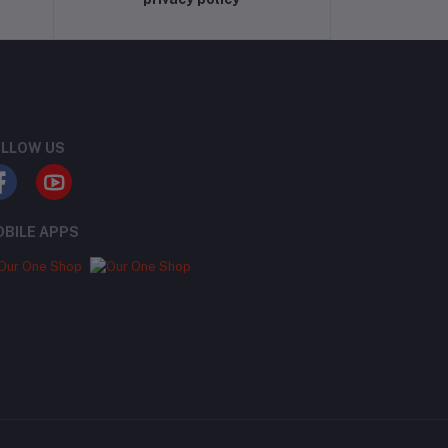
LLOW US
BILE APPS