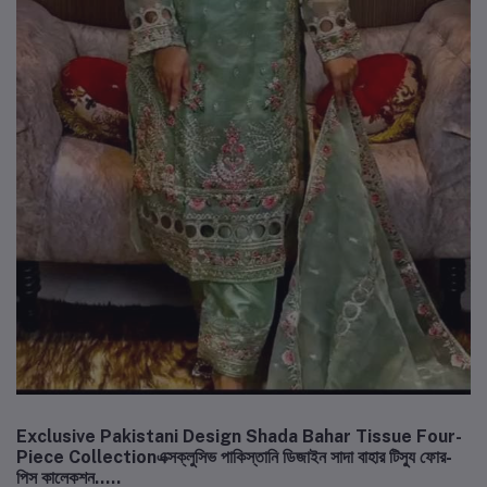
Exclusive Pakistani Design Shada Bahar Tissue Four-
Piece Collectionএক্সক্লুসিভ পাকিস্তানি ডিজাইন সাদা বাহার টিস্যু ফোর-
পিস কালেকশন.....