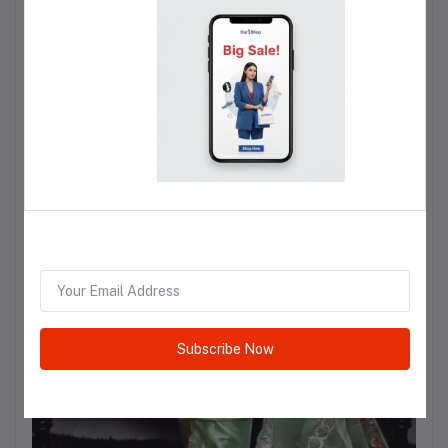
Subscribe Now