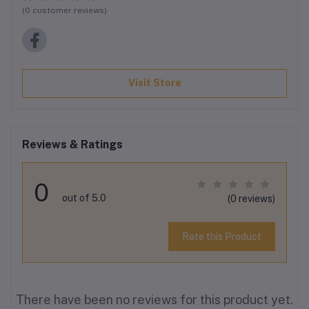
(0 customer reviews)
Visit Store
Reviews & Ratings
0
out of 5.0
(0 reviews)
Rate this Product
There have been no reviews for this product yet.