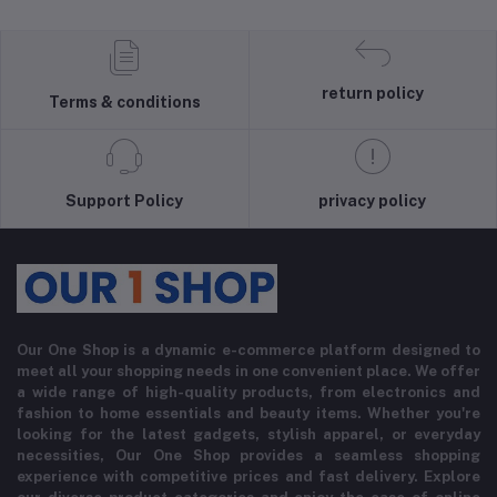
return policy
Terms & conditions
Support Policy
privacy policy
Our One Shop is a dynamic e-commerce platform designed to
meet all your shopping needs in one convenient place. We offer
a wide range of high-quality products, from electronics and
fashion to home essentials and beauty items. Whether you're
looking for the latest gadgets, stylish apparel, or everyday
necessities, Our One Shop provides a seamless shopping
experience with competitive prices and fast delivery. Explore