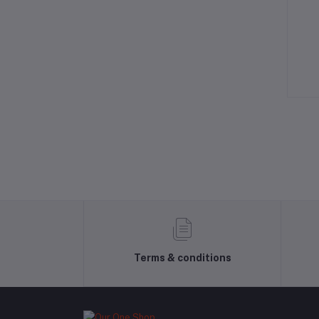
Terms & conditions